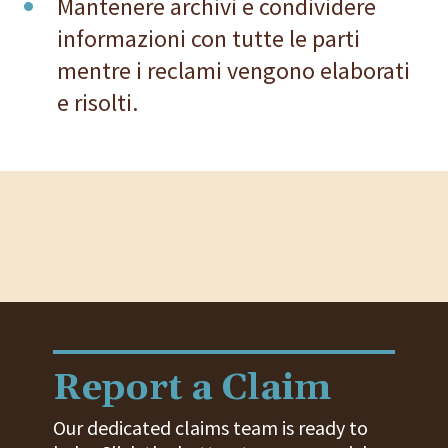
Mantenere archivi e condividere
informazioni con tutte le parti
mentre i reclami vengono elaborati
e risolti.
Report a Claim
Our dedicated claims team is ready to