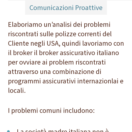
Comunicazioni Proattive
Elaboriamo un’analisi dei problemi
riscontrati sulle polizze correnti del
Cliente negli USA, quindi lavoriamo con
il broker il broker assicurativo italiano
per ovviare ai problem riscontrati
attraverso una combinazione di
programmi assicurativi internazionlai e
locali.
I problemi comuni includono:
La società madre italiana non è