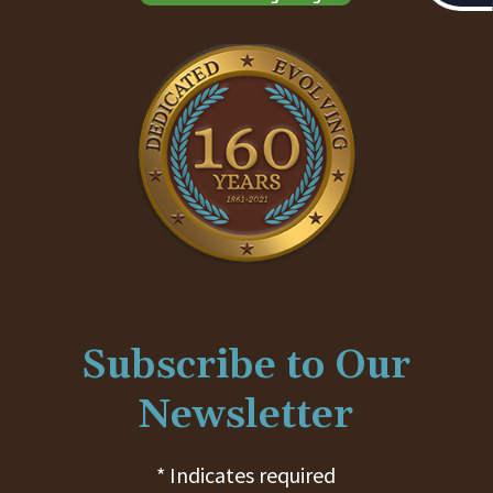
Subscribe to Our
Newsletter
* Indicates required