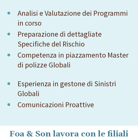
Analisi e Valutazione dei Programmi
in corso
Preparazione di dettagliate
Specifiche del Rischio
Competenza in piazzamento Master
di polizze Globali
Esperienza in gestone di Sinistri
Globali
Comunicazioni Proattive
Foa & Son lavora con le filiali