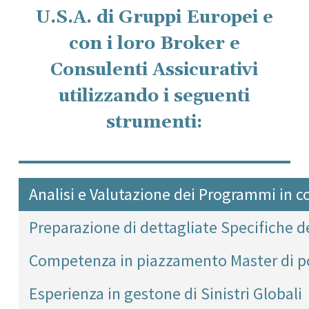
U.S.A. di Gruppi Europei e
con i loro Broker e
Consulenti Assicurativi
utilizzando i seguenti
strumenti:
Analisi e Valutazione dei Programmi in c
Preparazione di dettagliate Specifiche d
Competenza in piazzamento Master di po
Esperienza in gestone di Sinistri Globali