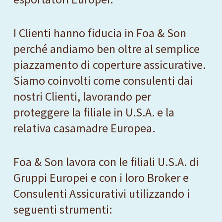
I Clienti hanno fiducia in Foa & Son
perché andiamo ben oltre al semplice
piazzamento di coperture assicurative.
Siamo coinvolti come consulenti dai
nostri Clienti, lavorando per
proteggere la filiale in U.S.A. e la
relativa casamadre Europea.
Foa & Son lavora con le filiali U.S.A. di
Gruppi Europei e con i loro Broker e
Consulenti Assicurativi utilizzando i
seguenti strumenti: