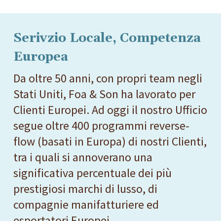
Serivzio Locale, Competenza
Europea
Da oltre 50 anni, con propri team negli
Stati Uniti, Foa & Son ha lavorato per
Clienti Europei. Ad oggi il nostro Ufficio
segue oltre 400 programmi reverse-
flow (basati in Europa) di nostri Clienti,
tra i quali si annoverano una
significativa percentuale dei più
prestigiosi marchi di lusso, di
compagnie manifatturiere ed
esportatori Europei.