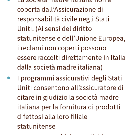
coperta dall’Assicurazione di
responsabilità civile negli Stati
Uniti. (Ai sensi del diritto
statunitense e dell’Unione Europea,
i reclami non coperti possono
essere raccolti direttamente in Italia
dalla società madre italiana)
I programmi assicurativi degli Stati
Uniti consentono all’assicuratore di
citare in giudizio la società madre
italiana per la fornitura di prodotti
difettosi alla loro filiale
statunitense