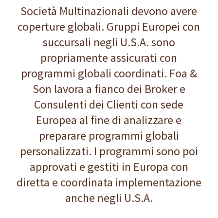
Società Multinazionali devono avere
coperture globali. Gruppi Europei con
succursali negli U.S.A. sono
propriamente assicurati con
programmi globali coordinati. Foa &
Son lavora a fianco dei Broker e
Consulenti dei Clienti con sede
Europea al fine di analizzare e
preparare programmi globali
personalizzati. I programmi sono poi
approvati e gestiti in Europa con
diretta e coordinata implementazione
anche negli U.S.A.